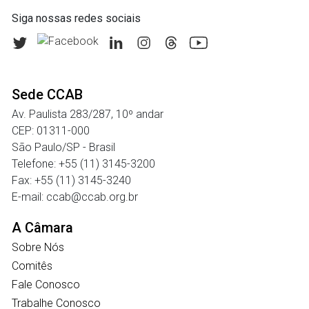
Siga nossas redes sociais
Sede CCAB
Av. Paulista 283/287, 10º andar
CEP: 01311-000
São Paulo/SP - Brasil
Telefone: +55 (11) 3145-3200
Fax: +55 (11) 3145-3240
E-mail: ccab@ccab.org.br
A Câmara
Sobre Nós
Comitês
Fale Conosco
Trabalhe Conosco