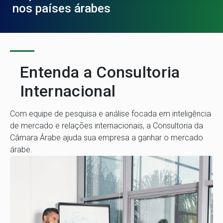
nos países árabes
Entenda a Consultoria
Internacional
Com equipe de pesquisa e análise focada em inteligência
de mercado e relações internacionais, a Consultoria da
Câmara Árabe ajuda sua empresa a ganhar o mercado
árabe.