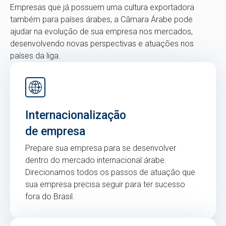
Empresas que já possuem uma cultura exportadora
também para países árabes, a Câmara Árabe pode
ajudar na evolução de sua empresa nos mercados,
desenvolvendo novas perspectivas e atuações nos
países da liga.
Internacionalização
de empresa
Prepare sua empresa para se desenvolver
dentro do mercado internacional árabe.
Direcionamos todos os passos de atuação que
sua empresa precisa seguir para ter sucesso
fora do Brasil.