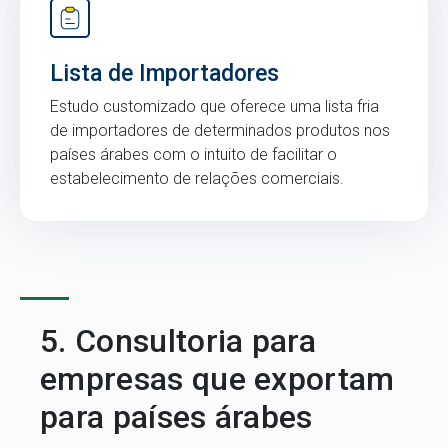
Lista de Importadores
Estudo customizado que oferece uma lista fria
de importadores de determinados produtos nos
países árabes com o intuito de facilitar o
estabelecimento de relações comerciais.
5. Consultoria para
empresas que exportam
para países árabes