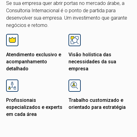
Se sua empresa quer abrir portas no mercado árabe, a
Consultoria Internacional é o ponto de partida para
desenvolver sua empresa. Um investimento que garante
negócios e retorno.
Atendimento exclusivo e
Visão holística das
acompanhamento
necessidades da sua
detalhado
empresa
Profissionais
Trabalho customizado e
especializados e experts
orientado para estratégia
em cada área