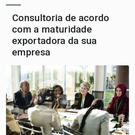
Consultoria de acordo
com a maturidade
exportadora da sua
empresa