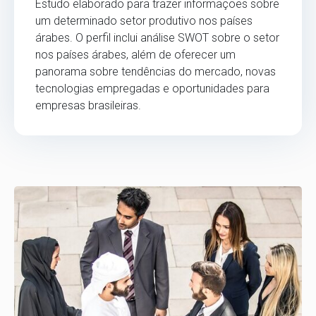
Estudo elaborado para trazer informações sobre
um determinado setor produtivo nos países
árabes. O perfil inclui análise SWOT sobre o setor
nos países árabes, além de oferecer um
panorama sobre tendências do mercado, novas
tecnologias empregadas e oportunidades para
empresas brasileiras.