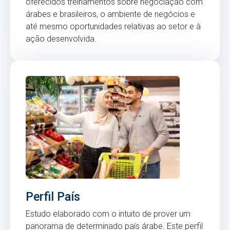
oferecidos treinamentos sobre negociação com
árabes e brasileiros, o ambiente de negócios e
até mesmo oportunidades relativas ao setor e à
ação desenvolvida.
Perfil País
Estudo elaborado com o intuito de prover um
panorama de determinado país árabe. Este perfil