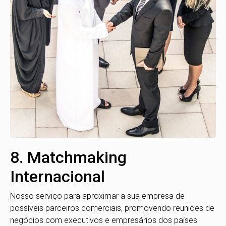
8. Matchmaking
Internacional
Nosso serviço para aproximar a sua empresa de
possíveis parceiros comerciais, promovendo reuniões de
negócios com executivos e empresários dos países