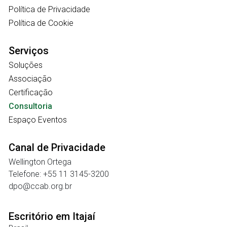
Política de Privacidade
Política de Cookie
Serviços
Soluções
Associação
Certificação
Consultoria
Espaço Eventos
Canal de Privacidade
Wellington Ortega
Telefone: +55 11 3145-3200
dpo@ccab.org.br
Escritório em Itajaí