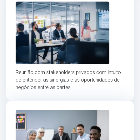
Reunião com stakeholders privados com intuito
de entender as sinergias e as oportunidades de
negócios entre as partes.