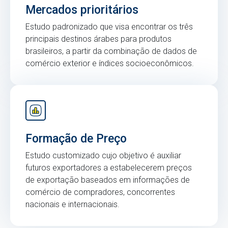
Mercados prioritários
Estudo padronizado que visa encontrar os três
principais destinos árabes para produtos
brasileiros, a partir da combinação de dados de
comércio exterior e índices socioeconômicos.
Formação de Preço
Estudo customizado cujo objetivo é auxiliar
futuros exportadores a estabelecerem preços
de exportação baseados em informações de
comércio de compradores, concorrentes
nacionais e internacionais.