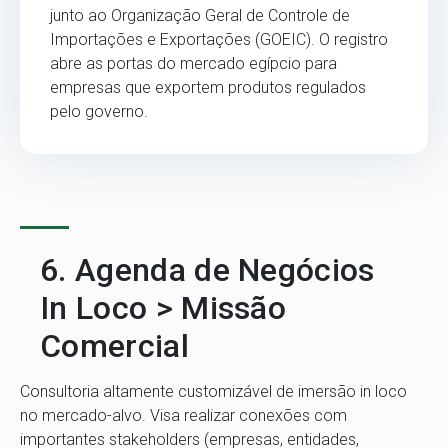
junto ao Organização Geral de Controle de
Importações e Exportações (GOEIC). O registro
abre as portas do mercado egípcio para
empresas que exportem produtos regulados
pelo governo.
6. Agenda de Negócios
In Loco > Missão
Comercial
Consultoria altamente customizável de imersão in loco
no mercado-alvo. Visa realizar conexões com
importantes stakeholders (empresas, entidades,