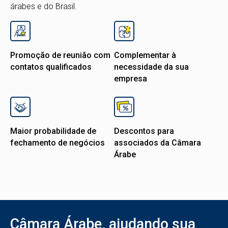
árabes e do Brasil.
Promoção de reunião com
Complementar à
contatos qualificados
necessidade da sua
empresa
Maior probabilidade de
Descontos para
fechamento de negócios
associados da Câmara
Árabe
Câmara Árabe, ajudando sua