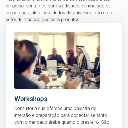
empresa, contamos com workshops de imersão e
preparação, além de estudos do país escolhido e do
setor de atuação dos seus produtos.
Workshops
Consultoria que oferece uma palestra de
imersão e preparação para conectar-se tanto
com o mercado árabe quanto o brasileiro. São