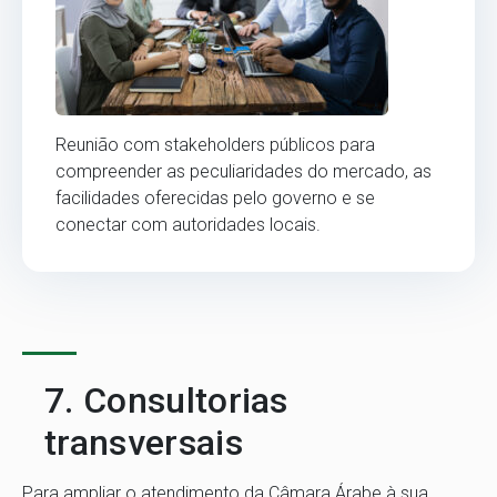
Reunião com stakeholders públicos para
compreender as peculiaridades do mercado, as
facilidades oferecidas pelo governo e se
conectar com autoridades locais.
7. Consultorias
transversais
Para ampliar o atendimento da Câmara Árabe à sua