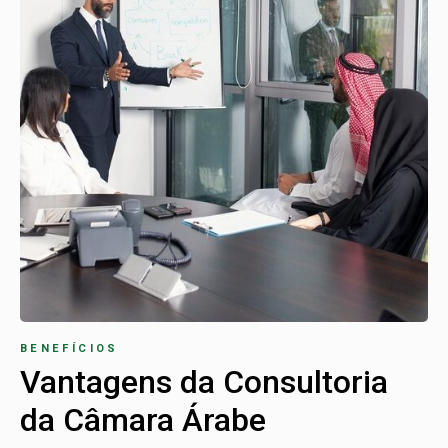
BENEFÍCIOS
Vantagens da Consultoria
da Câmara Árabe