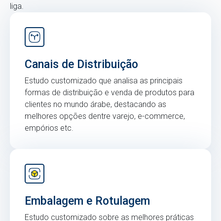
liga.
Canais de Distribuição
Estudo customizado que analisa as principais
formas de distribuição e venda de produtos para
clientes no mundo árabe, destacando as
melhores opções dentre varejo, e-commerce,
empórios etc.
Embalagem e Rotulagem
Estudo customizado sobre as melhores práticas