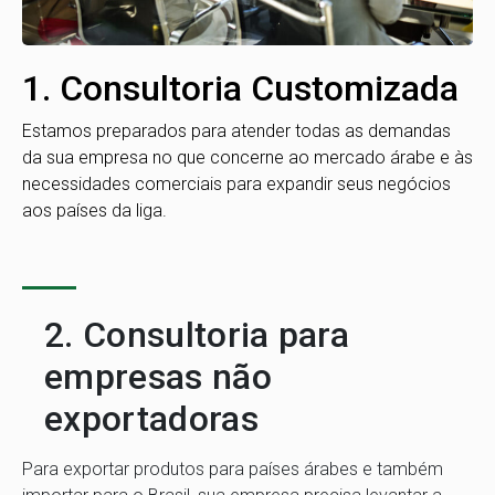
1. Consultoria Customizada
Estamos preparados para atender todas as demandas
da sua empresa no que concerne ao mercado árabe e às
necessidades comerciais para expandir seus negócios
aos países da liga.
2. Consultoria para
empresas não
exportadoras
Para exportar produtos para países árabes e também