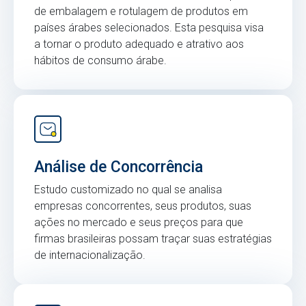
de embalagem e rotulagem de produtos em
países árabes selecionados. Esta pesquisa visa
a tornar o produto adequado e atrativo aos
hábitos de consumo árabe.
Análise de Concorrência
Estudo customizado no qual se analisa
empresas concorrentes, seus produtos, suas
ações no mercado e seus preços para que
firmas brasileiras possam traçar suas estratégias
de internacionalização.