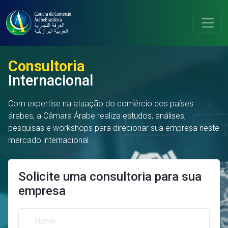
Consultoria
Internacional
Com expertise na atuação do comércio dos países
árabes, a Câmara Árabe realiza estudos, análises,
pesquisas e workshops para direcionar sua empresa neste
mercado internacional.
Solicite uma consultoria para sua
empresa