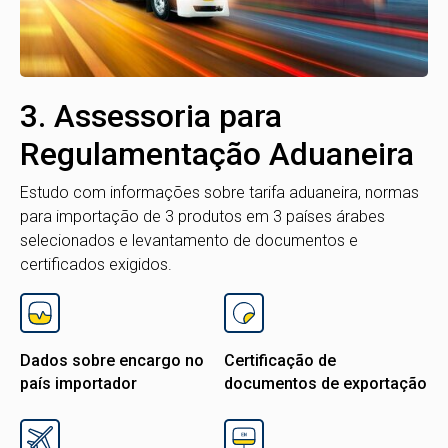
3. Assessoria para
Regulamentação Aduaneira
Estudo com informações sobre tarifa aduaneira, normas
para importação de 3 produtos em 3 países árabes
selecionados e levantamento de documentos e
certificados exigidos.
Dados sobre encargo no
Certificação de
país importador
documentos de exportação