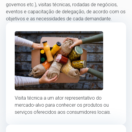
governos etc.), visitas técnicas, rodadas de negócios,
eventos e capacitação de delegação, de acordo com os
objetivos e as necessidades de cada demandante.
Visita técnica a um ator representativo do
mercado-alvo para conhecer os produtos ou
serviços oferecidos aos consumidores locais.