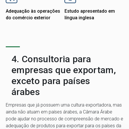
Adequação às operações
Estudo apresentado em
do comércio exterior
língua inglesa
4. Consultoria para
empresas que exportam,
exceto para países
árabes
Empresas que já possuem uma cultura exportadora, mas
ainda não atuam em países árabes, a Câmara Árabe
pode ajudar no processo de compreensão de mercado e
adequação de produtos para exportar para os países da