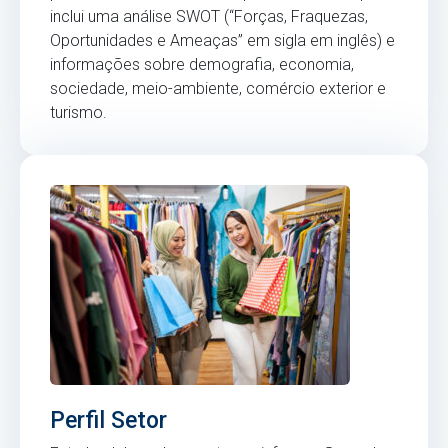
inclui uma análise SWOT (“Forças, Fraquezas,
Oportunidades e Ameaças” em sigla em inglês) e
informações sobre demografia, economia,
sociedade, meio-ambiente, comércio exterior e
turismo.
Perfil Setor