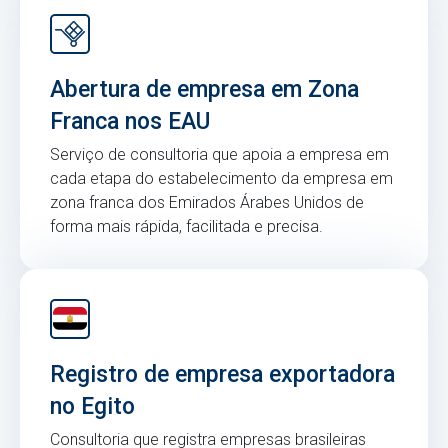
Abertura de empresa em Zona
Franca nos EAU
Serviço de consultoria que apoia a empresa em
cada etapa do estabelecimento da empresa em
zona franca dos Emirados Árabes Unidos de
forma mais rápida, facilitada e precisa.
Registro de empresa exportadora
no Egito
Consultoria que registra empresas brasileiras