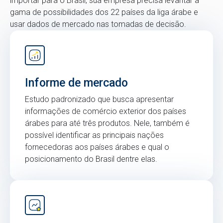
importar para o Brasil, sua empresa precisa levantar a
gama de possibilidades dos 22 países da liga árabe e
usar dados de mercado nas tomadas de decisão.
Informe de mercado
Estudo padronizado que busca apresentar
informações de comércio exterior dos países
árabes para até três produtos. Nele, também é
possível identificar as principais nações
fornecedoras aos países árabes e qual o
posicionamento do Brasil dentre elas.