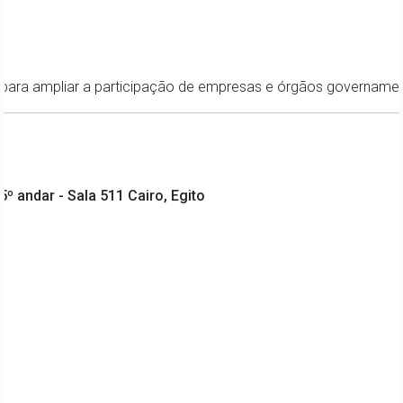
 para ampliar a participação de empresas e órgãos governamenta
5º andar - Sala 511 Cairo, Egito