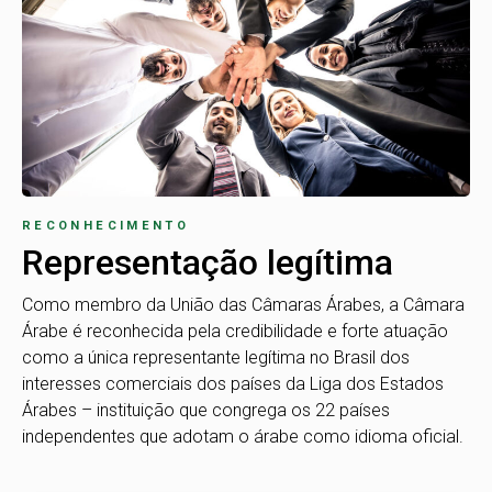
RECONHECIMENTO
Representação legítima
Como membro da União das Câmaras Árabes, a Câmara
Árabe é reconhecida pela credibilidade e forte atuação
como a única representante legítima no Brasil dos
interesses comerciais dos países da Liga dos Estados
Árabes – instituição que congrega os 22 países
independentes que adotam o árabe como idioma oficial.