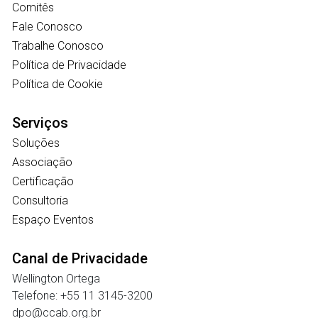
Comitês
Fale Conosco
Trabalhe Conosco
Política de Privacidade
Política de Cookie
Serviços
Soluções
Associação
Certificação
Consultoria
Espaço Eventos
Canal de Privacidade
Wellington Ortega
Telefone: +55 11 3145-3200
dpo@ccab.org.br