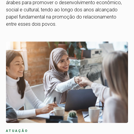
árabes para promover o desenvolvimento econômico,
social e cultural, tendo ao longo dos anos alcançado
papel fundamental na promoção do relacionamento
entre esses dois povos.
ATUAÇÃO