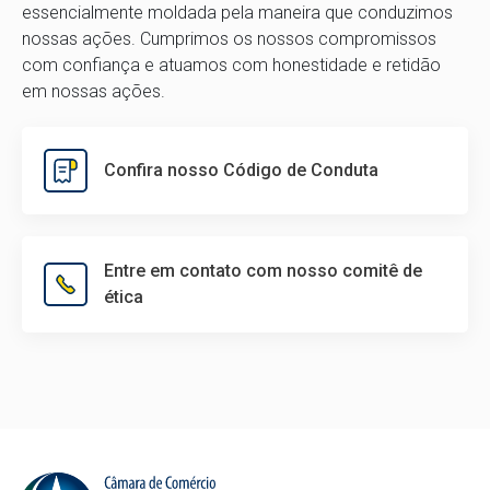
essencialmente moldada pela maneira que conduzimos
nossas ações. Cumprimos os nossos compromissos
com confiança e atuamos com honestidade e retidão
em nossas ações.
Confira nosso Código de Conduta
Entre em contato com nosso comitê de
ética