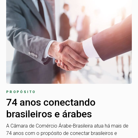
PROPÓSITO
74 anos conectando
brasileiros e árabes
A Câmara de Comércio Árabe-Brasileira atua há mais de
74 anos com o propósito de conectar brasileiros e