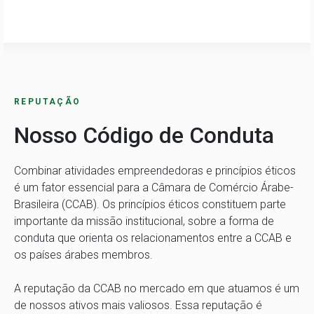
REPUTAÇÃO
Nosso Código de Conduta
Combinar atividades empreendedoras e princípios éticos
é um fator essencial para a Câmara de Comércio Árabe-
Brasileira (CCAB). Os princípios éticos constituem parte
importante da missão institucional, sobre a forma de
conduta que orienta os relacionamentos entre a CCAB e
os países árabes membros.
A reputação da CCAB no mercado em que atuamos é um
de nossos ativos mais valiosos. Essa reputação é