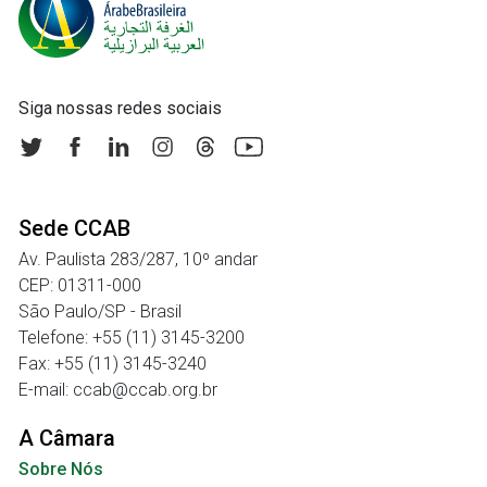
Siga nossas redes sociais
Sede CCAB
Av. Paulista 283/287, 10º andar
CEP: 01311-000
São Paulo/SP - Brasil
Telefone: +55 (11) 3145-3200
Fax: +55 (11) 3145-3240
E-mail: ccab@ccab.org.br
A Câmara
Sobre Nós