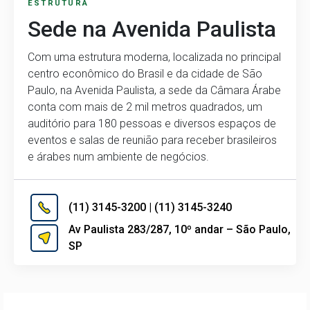
ESTRUTURA
Sede na Avenida Paulista
Com uma estrutura moderna, localizada no principal
centro econômico do Brasil e da cidade de São
Paulo, na Avenida Paulista, a sede da Câmara Árabe
conta com mais de 2 mil metros quadrados, um
auditório para 180 pessoas e diversos espaços de
eventos e salas de reunião para receber brasileiros
e árabes num ambiente de negócios.
(11) 3145-3200 | (11) 3145-3240
Av Paulista 283/287, 10º andar – São Paulo,
SP