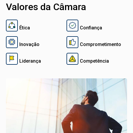
Valores da Câmara
Ética
Confiança
Inovação
Comprometimento
Liderança
Competência