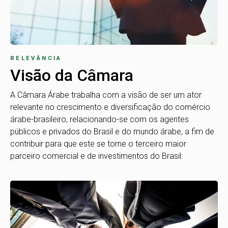
RELEVÂNCIA
Visão da Câmara
A Câmara Árabe trabalha com a visão de ser um ator
relevante no crescimento e diversificação do comércio
árabe-brasileiro, relacionando-se com os agentes
públicos e privados do Brasil e do mundo árabe, a fim de
contribuir para que este se torne o terceiro maior
parceiro comercial e de investimentos do Brasil.